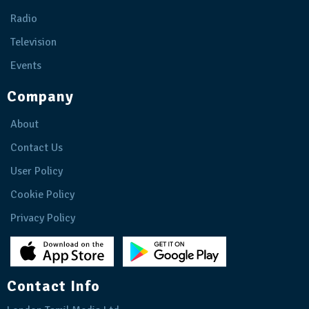
Radio
Television
Events
Company
About
Contact Us
User Policy
Cookie Policy
Privacy Policy
Contact Info