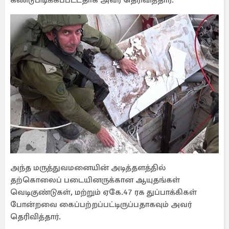
கண்டுபிடிக்கப்பட்டதாக அவர் தெரிவித்தார்.
அந்த மருத்துவமனையின் அடித்தளத்தில்
தற்கொலைப் படையினருக்கான ஆயுதங்கள்
வெடிகுண்டுகள், மற்றும் ஏகே.47 ரக துப்பாக்கிகள்
போன்றவை கைப்பற்றப்பட்டிருப்பதாகவும் அவர்
தெரிவித்தார்.