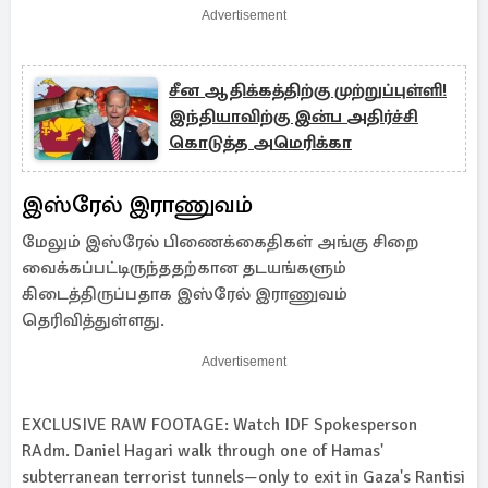
Advertisement
சீன ஆதிக்கத்திற்கு முற்றுப்புள்ளி!
இந்தியாவிற்கு இன்ப அதிர்ச்சி
கொடுத்த அமெரிக்கா
இஸ்ரேல் இராணுவம்
மேலும் இஸ்ரேல் பிணைக்கைதிகள் அங்கு சிறை
வைக்கப்பட்டிருந்ததற்கான தடயங்களும்
கிடைத்திருப்பதாக இஸ்ரேல் இராணுவம்
தெரிவித்துள்ளது.
Advertisement
EXCLUSIVE RAW FOOTAGE: Watch IDF Spokesperson
RAdm. Daniel Hagari walk through one of Hamas'
subterranean terrorist tunnels—only to exit in Gaza's Rantisi