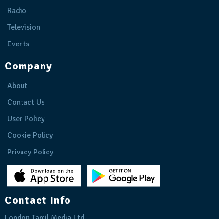
Radio
Television
Events
Company
About
Contact Us
User Policy
Cookie Policy
Privacy Policy
Contact Info
London Tamil Media Ltd.