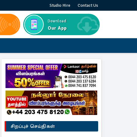
Studio Hire
Contact Us
Download
Our App
சிறப்புச் செய்திகள்