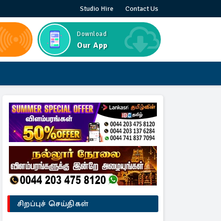
Studio Hire
Contact Us
Download
Our App
சிறப்புச் செய்திகள்