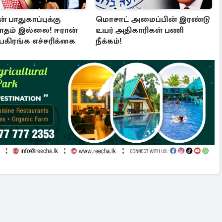
் பாதுகாப்புக்கு
மொசாட் அமைப்பின் இரண்டு
ாதம் இல்லை! ஈரான்
உயர் அதிகாரிகள் பணி
 பகிரங்க எச்சரிக்கை
நீக்கம்!