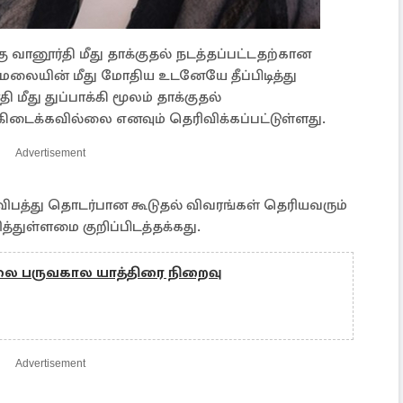
 வானூர்தி மீது தாக்குதல் நடத்தப்பட்டதற்கான
மலையின் மீது மோதிய உடனேயே தீப்பிடித்து
ி மீது துப்பாக்கி மூலம் தாக்குதல்
கிடைக்கவில்லை எனவும் தெரிவிக்கப்பட்டுள்ளது.
Advertisement
ிபத்து தொடர்பான கூடுதல் விவரங்கள் தெரியவரும்
த்துள்ளமை குறிப்பிடத்தக்கது.
 பருவகால யாத்திரை நிறைவு
Advertisement