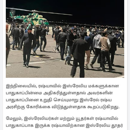
இந்நிலையில், ரஷ்யாவில் இஸ்ரேலிய மக்களுக்கான
பாதுகாப்பின்மை அதிகரித்துள்ளதால் அவர்களின்
பாதுகாப்பினை உறுதி செய்யுமாறு இஸ்ரேல் ரஷ்ய
அரசிற்கு கோரிக்கை விடுத்துள்ளதாக கூறப்படுகிறது.
மேலும், இஸ்ரேலியர்கள் மற்றும் யூதர்கள் ரஷ்யாவில்
பாதுகாப்பாக இருக்க ரஷ்யாவிற்கான இஸ்ரேலிய தூதர்