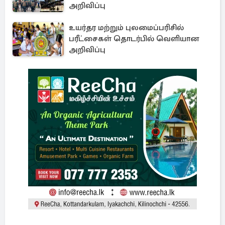
அறிவிப்பு
உயர்தர மற்றும் புலமைப்பரிசில்
பரீட்சைகள் தொடர்பில் வெளியான
அறிவிப்பு