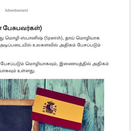
Advertisement
் பேசுபவர்கள்)
து மொழி ஸ்பானிஷ் (Spanish), தாய் மொழியாக
டிப்படையில் உலகளவில் அதிகம் பேசப்படும்
பேசப்படும் மொழியாகவும், இணையத்தில் அதிகம்
யாகவும் உள்ளது.