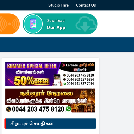
Studio Hire
Contact Us
Download
Our App
சிறப்புச் செய்திகள்