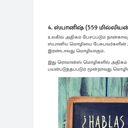
4. ஸ்பானிஷ் (559 மில்லியன
உலகில் அதிகம் பேசப்படும் நான்காவ
ஸ்பானிய மொழியை பேசுபவர்களின் அ
இரண்டாவது மொழியாகும்.
இது ரொமான்ஸ் மொழிகளில் அதிகம் 
பயன்படுத்தப்படும் மூன்றாவது மொழி