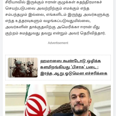
சிரியாவில் இருக்கும் ஈரான் குழுக்கள் சுதந்திரமாகச்
செயற்படுபவை அவற்றிற்கும் எமக்கும் எந்த
சம்பந்தமும் இல்லை, எங்களிடம் இருந்து அவர்களுக்கு
எந்த உத்தரவுகளும் வழங்கப்படுவதுமில்லை,
அவர்களின் தாக்குதலிற்கு அமெரிக்கா ஈரான் மீது
குற்றம் சுமத்துவது தவறு என்றும் அவர் தெரிவித்தார்.
Advertisement
ஹமாஸை கூண்டோடு ஒழிக்க
களமிறங்கியது 'பிசாசு' படை :
இரத்த ஆறு ஓடுமென எச்சரிக்கை