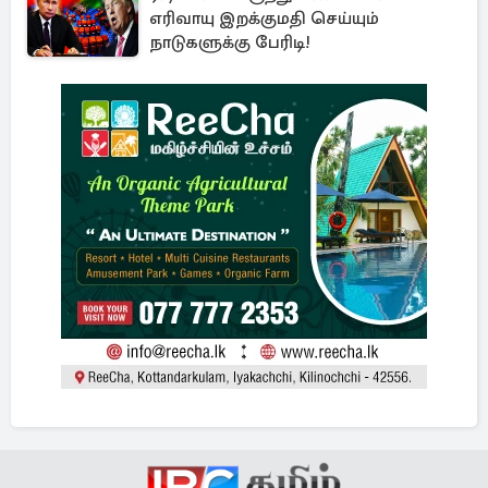
எரிவாயு இறக்குமதி செய்யும்
நாடுகளுக்கு பேரிடி!