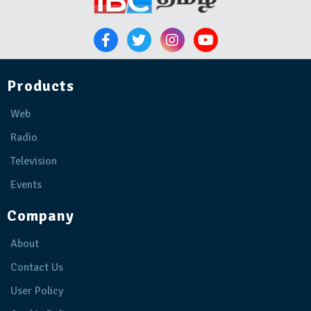
Products
Web
Radio
Television
Events
Company
About
Contact Us
User Policy