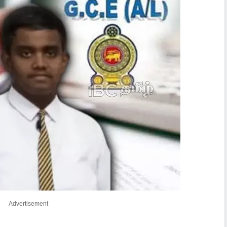
Advertisement