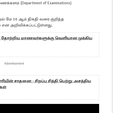
க்களம் (Department of Examinations)
தல் மே 16 ஆம் திகதி வரை குறித்த
் என அறிவிக்கப்பட்டுள்ளது.
்கு தோற்றிய மாணவர்களுக்கு வெளியான முக்கிய
Advertisement
ூரியின் சாதனை - சிறப்பு சித்தி பெற்று அசத்திய
கள்