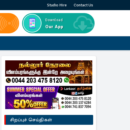
Studio Hire
Contact Us
Download
Our App
சிறப்புச் செய்திகள்