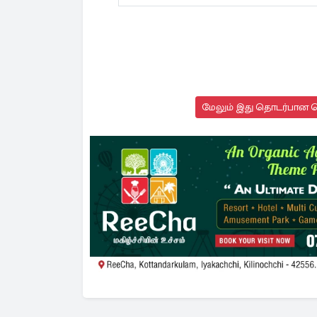
மேலும் இது தொடர்பான செ