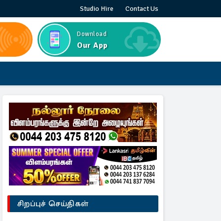
Studio Hire
Contact Us
Download
Our App
சிறப்புச் செய்திகள்