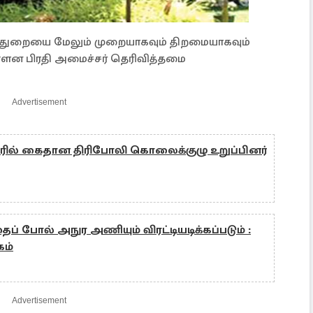
த் துறையை மேலும் முறையாகவும் திறமையாகவும்
ளன பிரதி அமைச்சர் தெரிவித்தமை
Advertisement
ில் கைதான திரிபோலி கொலைக்குழு உறுப்பினர்
தைப் போல் அநுர அணியும் விரட்டியடிக்கப்படும் :
கம்
Advertisement