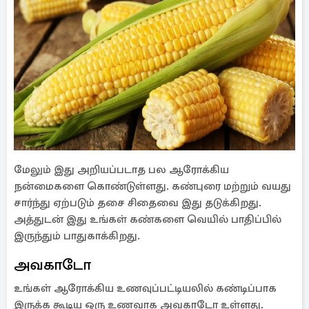
மேலும் இது அறியப்படாத பல ஆரோக்கிய
நன்மைகளை கொண்டுள்ளது. கண்புரை மற்றும் வயது
சார்ந்து ஏற்படும் தசை சிதைவை இது தடுக்கிறது.
அத்துடன் இது உங்கள் கண்களை வெயில் பாதிப்பில்
இருந்தும் பாதுகாக்கிறது.
அவகாடோ
உங்கள் ஆரோக்கிய உணவுப்பட்டியலில் கண்டிப்பாக
இருக்க கூடிய ஒரு உணவாக அவகாடோ உள்ளது.