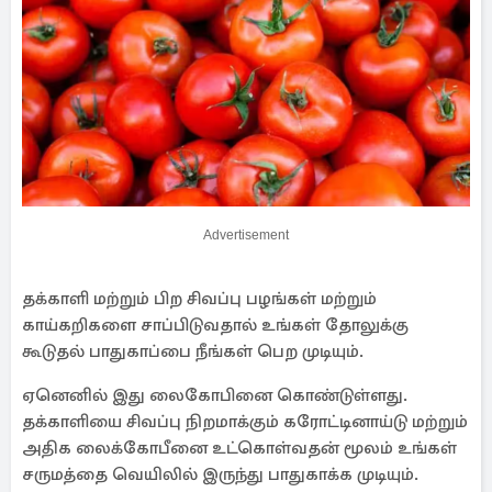
Advertisement
தக்காளி மற்றும் பிற சிவப்பு பழங்கள் மற்றும்
காய்கறிகளை சாப்பிடுவதால் உங்கள் தோலுக்கு
கூடுதல் பாதுகாப்பை நீங்கள் பெற முடியும்.
ஏனெனில் இது லைகோபினை கொண்டுள்ளது.
தக்காளியை சிவப்பு நிறமாக்கும் கரோட்டினாய்டு மற்றும்
அதிக லைக்கோபீனை உட்கொள்வதன் மூலம் உங்கள்
சருமத்தை வெயிலில் இருந்து பாதுகாக்க முடியும்.