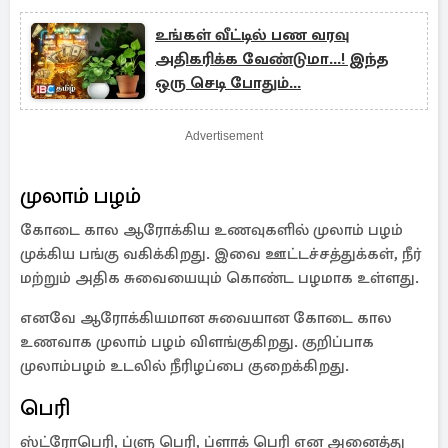
உங்கள் வீட்டில் பண வரவு
அதிகரிக்க வேண்டுமா...! இந்த
ஒரு செடி போதும்...
Advertisement
முலாம் பழம்
கோடை கால ஆரோக்கிய உணவுகளில் முலாம் பழம்
முக்கிய பங்கு வகிக்கிறது. இவை ஊட்டச்சத்துக்கள், நீர்
மற்றும் அதிக சுவையையும் கொண்ட பழமாக உள்ளது.
எனவே ஆரோக்கியமான சுவையான கோடை கால
உணவாக முலாம் பழம் விளங்குகிறது. குறிப்பாக
முலாம்பழம் உடலில் நீரிழப்பை குறைக்கிறது.
பெரி
ஸ்ட்ரோபெரி, ப்ளு பெரி, ப்ளாக் பெரி என அனைத்து