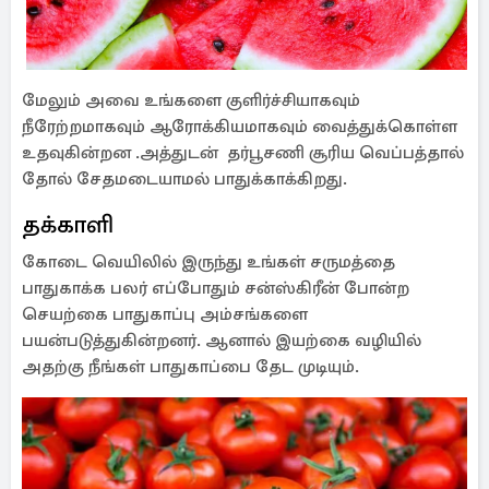
மேலும் அவை உங்களை குளிர்ச்சியாகவும்
நீரேற்றமாகவும் ஆரோக்கியமாகவும் வைத்துக்கொள்ள
உதவுகின்றன .அத்துடன் தர்பூசணி சூரிய வெப்பத்தால்
தோல் சேதமடையாமல் பாதுக்காக்கிறது.
தக்காளி
கோடை வெயிலில் இருந்து உங்கள் சருமத்தை
பாதுகாக்க பலர் எப்போதும் சன்ஸ்கிரீன் போன்ற
செயற்கை பாதுகாப்பு அம்சங்களை
பயன்படுத்துகின்றனர். ஆனால் இயற்கை வழியில்
அதற்கு நீங்கள் பாதுகாப்பை தேட முடியும்.