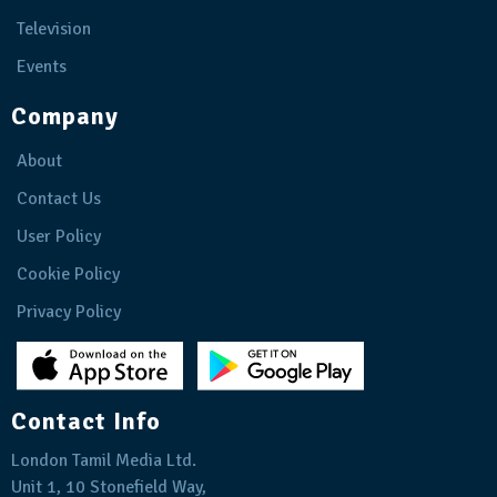
Television
Events
Company
About
Contact Us
User Policy
Cookie Policy
Privacy Policy
Contact Info
London Tamil Media Ltd.
Unit 1, 10 Stonefield Way,