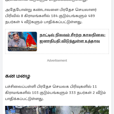
அதேபோன்று கண்டாவளை பிரதேச செயலாளர்
பிரிவில் 8 கிராமங்களில் 184 குடும்பங்களும் 489
நபர்கள் 4 வீடுகளும் பாதிக்கப்பட்டுள்ளது.
நாட்டில் நிலவும் சீரற்ற காலநிலை:
ஜனாதிபதி விடுத்துள்ள உத்தரவு
Advertisement
கன மழை
பச்சிலைப்பள்ளி பிரதேச செயலக பிரிவுகளில் 11
கிராமங்களில் 103 குடும்பங்களும் 333 நபர்கள் 2 வீடும்
பாதிக்கப்பட்டுள்ளது.