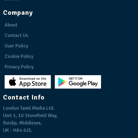
Company
About
Contact Us
User Policy
Cookie Policy
Privacy Policy
Contact Info
London Tamil Media Ltd.
Unit 1, 10 Stonefield Way,
Ruislip, Middlesex,
UK - HA4 0JS.