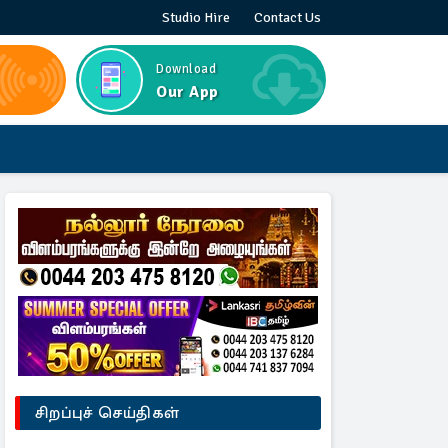
Studio Hire
Contact Us
Download
Our App
சிறப்புச் செய்திகள்