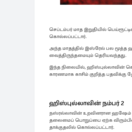
செப்டம்பர் மாத இறுதியில் பெய்ரூட்
கொல்லப்பட்டார்.
அந்த மாதத்தில் இஸ்ரேல் பல மூத்த 
வைத்திருந்தமையும் தெரியவந்தது.
இந்த நிலையில், ஹிஸ்புல்லாவின் 
காரணமாக காசிம் குறித்த பதவிக்கு தே
ஹிஸ்புல்லாவின் நம்பர் 2
நஸ்ரல்லாவின் உறவினரான ஹஷேம் ச
தலைமைப் பொறுப்பை ஏற்க விரும்பின
தாக்குதலில் கொல்லப்பட்டார்.