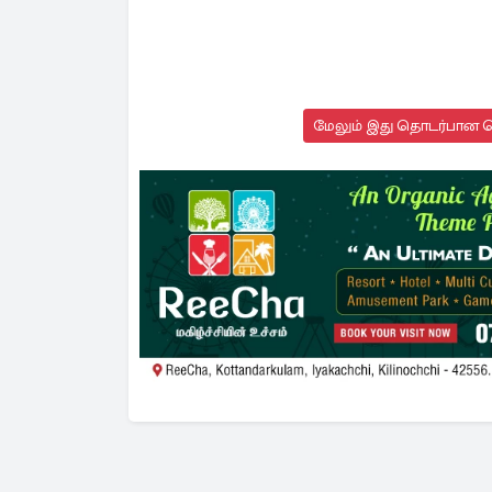
மேலும் இது தொடர்பான செ