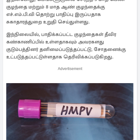
குழந்தை மற்றும் 8 மாத ஆண் குழந்தைக்கு
எச்.எம்.பி.வி தொற்று பாதிப்பு இருப்பதாக
சுகாதாரத்துறை உறுதி செய்துள்ளது.
இந்நிலையில், பாதிக்கப்பட்ட குழந்தைகள் தீவிர
கண்காணிப்பில் உள்ளதாகவும் அவரகளது
குடும்பத்தினர் தனிமைப்படுத்தப்பட்டு, சோதனைக்கு
உட்படுத்தப்பட்டுள்ளதாக தெரிவிக்கப்படுகிறது.
Advertisement