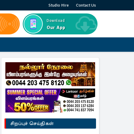
Studio Hire
Contact Us
Download
Our App
சிறப்புச் செய்திகள்