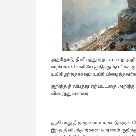
அத்தோடு, தீ விபத்து ஏற்பட்டதை அறிந்
வழியாக வெளியே குதித்து தப்பிக்க மு
உயிரிழந்ததாகவும் உயிர் பிழைத்தவர்க
குறித்த தீ விபத்து ஏற்பட்டதை அறிந்த
விரைந்துள்ளனர்.
தற்போது தீ முழுமையாக கட்டுக்குள
இந்த தீ விபத்திற்கான காரணம் குறித