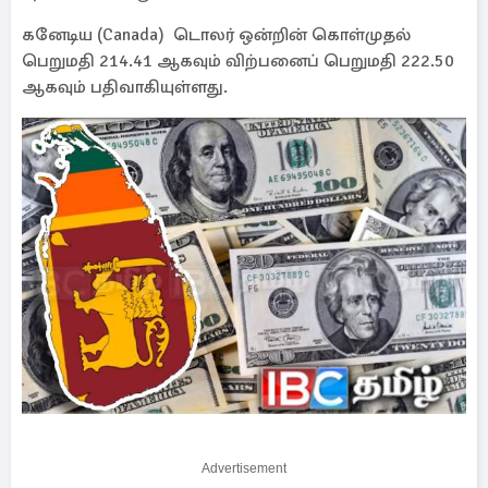
கனேடிய (Canada) டொலர் ஒன்றின் கொள்முதல்
பெறுமதி 214.41 ஆகவும் விற்பனைப் பெறுமதி 222.50
ஆகவும் பதிவாகியுள்ளது.
Advertisement