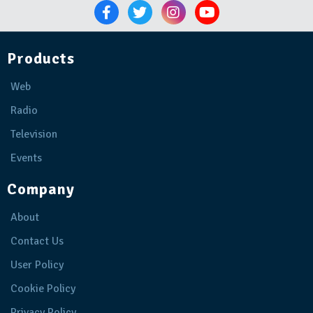
Products
Web
Radio
Television
Events
Company
About
Contact Us
User Policy
Cookie Policy
Privacy Policy