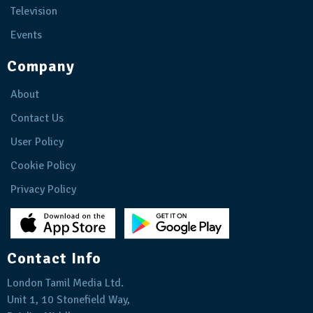
Television
Events
Company
About
Contact Us
User Policy
Cookie Policy
Privacy Policy
Contact Info
London Tamil Media Ltd.
Unit 1, 10 Stonefield Way,