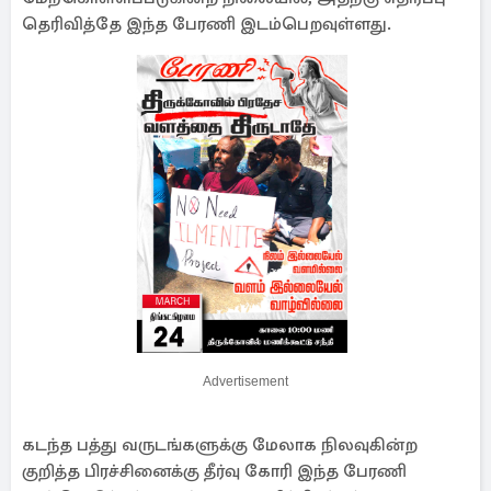
தெரிவித்தே இந்த பேரணி இடம்பெறவுள்ளது.
Advertisement
கடந்த பத்து வருடங்களுக்கு மேலாக நிலவுகின்ற
குறித்த பிரச்சினைக்கு தீர்வு கோரி இந்த பேரணி