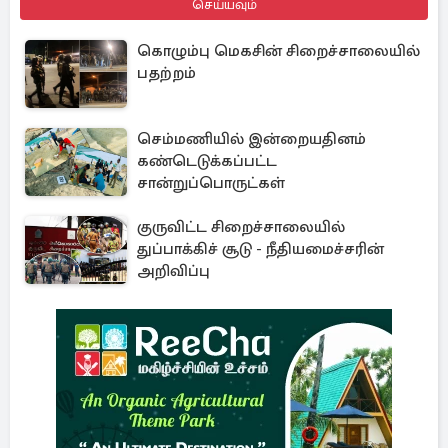
செய்யவும்
கொழும்பு மெகசின் சிறைச்சாலையில்
பதற்றம்
செம்மணியில் இன்றையதினம்
கண்டெடுக்கப்பட்ட
சான்றுப்பொருட்கள்
குருவிட்ட சிறைச்சாலையில்
துப்பாக்கிச் சூடு - நீதியமைச்சரின்
அறிவிப்பு