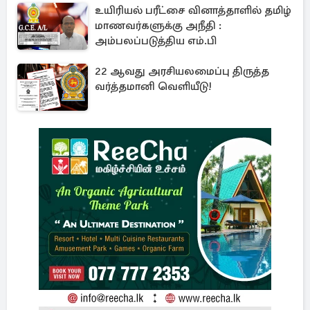
உயிரியல் பரீட்சை வினாத்தாளில் தமிழ்
மாணவர்களுக்கு அநீதி :
அம்பலப்படுத்திய எம்.பி
22 ஆவது அரசியலமைப்பு திருத்த
வர்த்தமானி வெளியீடு!