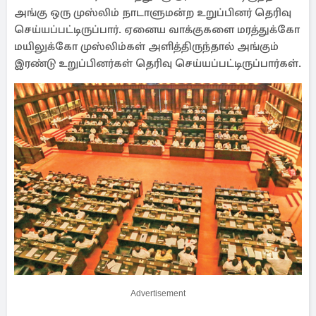
அங்கு ஒரு முஸ்லிம் நாடாளுமன்ற உறுப்பினர் தெரிவு
செய்யப்பட்டிருப்பார். ஏனைய வாக்குகளை மரத்துக்கோ
மயிலுக்கோ முஸ்லிம்கள் அளித்திருந்தால் அங்கும்
இரண்டு உறுப்பினர்கள் தெரிவு செய்யப்பட்டிருப்பார்கள்.
Advertisement