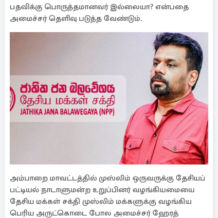
பதவிக்கு பொருத்தமானவர் இல்லையா? என்பதை
அமைச்சர் தெளிவு படுத்த வேண்டும்.
அம்பாறை மாவட்டத்தில் முஸ்லிம் ஒருவருக்கு தேசியப்
பட்டியல் நாடாளுமன்ற உறுப்பினர் வழங்கியமையை
தேசிய மக்கள் சக்தி முஸ்லிம் மக்களுக்கு வழங்கிய
பெரிய அருட்கொடை போல அமைச்சர் ஹேரத்