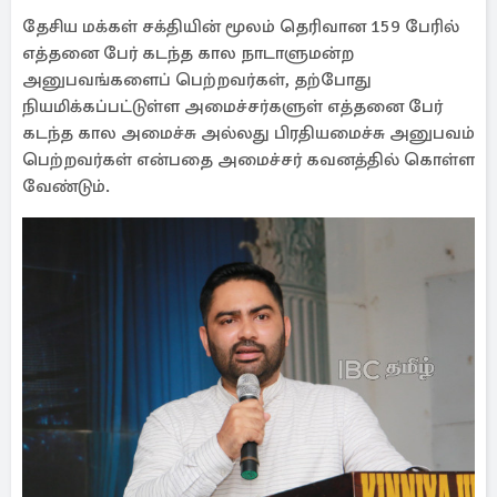
தேசிய மக்கள் சக்தியின் மூலம் தெரிவான 159 பேரில்
எத்தனை பேர் கடந்த கால நாடாளுமன்ற
அனுபவங்களைப் பெற்றவர்கள், தற்போது
நியமிக்கப்பட்டுள்ள அமைச்சர்களுள் எத்தனை பேர்
கடந்த கால அமைச்சு அல்லது பிரதியமைச்சு அனுபவம்
பெற்றவர்கள் என்பதை அமைச்சர் கவனத்தில் கொள்ள
வேண்டும்.