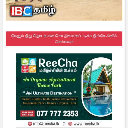
மேலும் இது தொடர்பான செய்திகளைப் படிக்க இங்கே கிளிக்
செய்யவும்