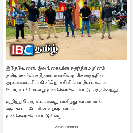
இதேவேளை, இலங்கையின் சுதந்திரம் தினம்
தமிழர்களின் கரிநாள் என்கின்ற கோஷத்தின்
அடிப்படையில் கிளிநொச்சியில் பாரிய மக்கள்
போராட்டமொன்று முன்னெடுக்கப்பட்டு வருகின்றது.
குறித்த போராட்டடானது வலிந்து காணாமல்
ஆக்கப்பட்டோரின் உறவுகளால்
முன்னெடுக்கப்பட்டுள்ளது.
Advertisement