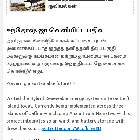
குவியல்கள்
சந்தோஷ் ஜா வெளியிட்ட பதிவு
அபிரதான மின்விநியோகக் கட்டமைப்புடன்
இணைக்கப்படாத இந்தத் தனித்தனி தீவுப் பகுதி
மக்களுக்கு நம்பகமான மற்றும் தூய்மையான பசுமை
ஆற்றலை வழங்குவதை இந்த திட்டம் நோக்கமாகக்
கொண்டுள்ளது.
Powering a sustainable future! ⚡
Visited the Hybrid Renewable Energy Systems site on Delft
Island today. Currently being implemented across three
islands off Jaffna — including Analaitivu & Nainativu — this
project integrates solar, wind, and battery storage with
diesel backup…
pic.twitter.com/WLcfhren8D