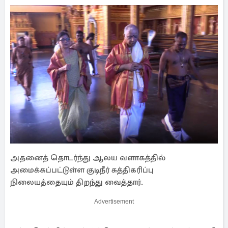
அதனைத் தொடர்ந்து ஆலய வளாகத்தில்
அமைக்கப்பட்டுள்ள குடிநீர் சுத்திகரிப்பு
நிலையத்தையும் திறந்து வைத்தார்.
Advertisement