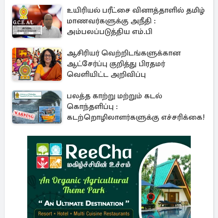
உயிரியல் பரீட்சை வினாத்தாளில் தமிழ்
மாணவர்களுக்கு அநீதி :
அம்பலப்படுத்திய எம்.பி
ஆசிரியர் வெற்றிடங்களுக்கான
ஆட்சேர்ப்பு குறித்து பிரதமர்
வெளியிட்ட அறிவிப்பு
பலத்த காற்று மற்றும் கடல்
கொந்தளிப்பு :
கடற்றொழிலாளர்களுக்கு எச்சரிக்கை!