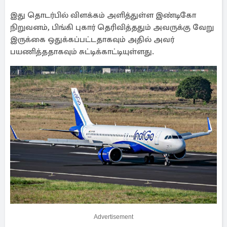
இது தொடர்பில் விளக்கம் அளித்துள்ள இண்டிகோ
நிறுவனம், பிங்கி புகார் தெரிவித்ததும் அவருக்கு வேறு
இருக்கை ஒதுக்கப்பட்டதாகவும் அதில் அவர்
பயணித்ததாகவும் சுட்டிக்காட்டியுள்ளது.
Advertisement