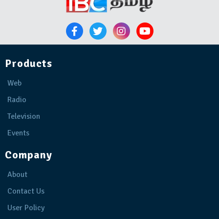
Products
Web
Radio
Television
Events
Company
About
Contact Us
User Policy