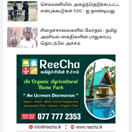
செம்மணியில் அகழ்ந்தெடுக்கப்பட்ட
என்புக்கூடுகள் 500 - ஐ தாண்டியது
சிறைச்சாலைகளில் மோதல் : தமிழ்
அரசியல் கைதிகளின் பாதுகாப்பு
தொடர்பில் அச்சம்