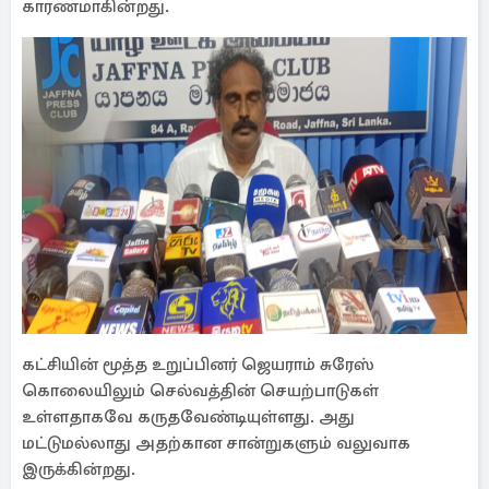
காரணமாகின்றது.
கட்சியின் மூத்த உறுப்பினர் ஜெயராம் சுரேஸ்
கொலையிலும் செல்வத்தின் செயற்பாடுகள்
உள்ளதாகவே கருதவேண்டியுள்ளது. அது
மட்டுமல்லாது அதற்கான சான்றுகளும் வலுவாக
இருக்கின்றது.