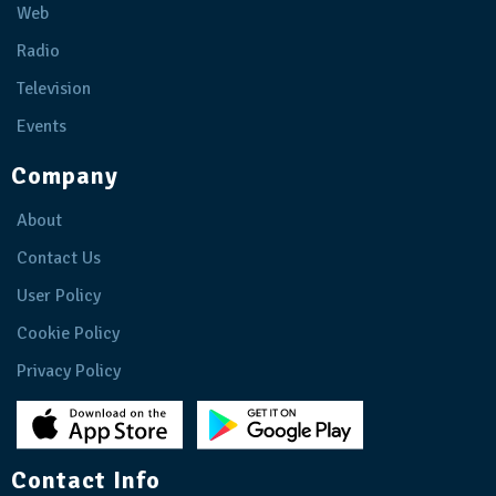
Web
Radio
Television
Events
Company
About
Contact Us
User Policy
Cookie Policy
Privacy Policy
Contact Info