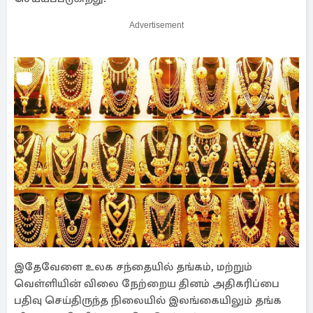
Advertisement
இதேவேளை உலக சந்தையில் தங்கம், மற்றும்
வெள்ளியின் விலை நேற்றைய தினம் அதிகரிப்பை
பதிவு செய்திருந்த நிலையில் இலங்கையிலும் தங்க