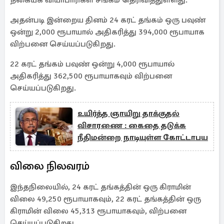
நகையக வியாபாரிகள் சங்கம் தெரிவித்துள்ளது.
அதன்படி இன்றைய தினம் 24 கரட் தங்கம் ஒரு பவுண்
ஒன்று 2,000 ரூபாயால் அதிகரித்து 394,000 ரூபாயாக
விற்பனை செய்யப்படுகிறது.
22 கரட் தங்கம் பவுண் ஒன்று 4,000 ரூபாயால்
அதிகரித்து 362,500 ரூபாயாகவும் விற்பனை
செய்யப்படுகிறது.
உயிர்த்த ஞாயிறு தாக்குதல்
விசாரணை : கைதை தடுக்க
நீதிமன்றை நாடியுள்ள கோட்டாபய
விலை நிலவரம்
இந்தநிலையில், 24 கரட் தங்கத்தின் ஒரு கிராமின்
விலை 49,250 ரூபாயாகவும், 22 கரட் தங்கத்தின் ஒரு
கிராமின் விலை 45,313 ரூபாயாகவும், விற்பனை
செய்யப்படுகிறது.