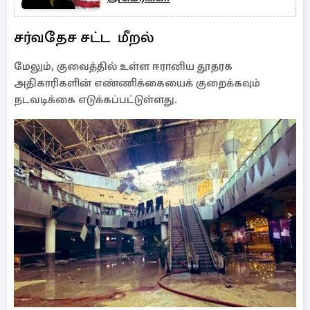
சர்வதேச சட்ட மீறல்
மேலும், குவைத்தில் உள்ள ஈரானிய தூதரக
அதிகாரிகளின் எண்ணிக்கையைக் குறைக்கவும்
நடவடிக்கை எடுக்கப்பட்டுள்ளது.