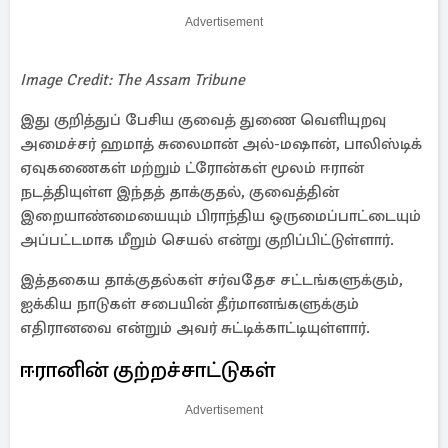
Advertisement
Image Credit: The Assam Tribune
இது குறித்துப் பேசிய குவைத் துணை வெளியுறவு
அமைச்சர் ஹமாத் சுலைமான் அல்-மஷான், பாலிஸ்டிக்
ஏவுகணைகள் மற்றும் ட்ரோன்கள் மூலம் ஈரான்
நடத்தியுள்ள இந்தத் தாக்குதல், குவைத்தின்
இறையாண்மையையும் பிராந்திய ஒருமைப்பாட்டையும்
அப்பட்டமாக மீறும் செயல் என்று குறிப்பிட்டுள்ளார்.
இத்தகைய தாக்குதல்கள் சர்வதேச சட்டங்களுக்கும்,
ஐக்கிய நாடுகள் சபையின் தீர்மானங்களுக்கும்
எதிரானவை என்றும் அவர் சுட்டிக்காட்டியுள்ளார்.
ஈரானின் குற்றச்சாட்டுகள்
Advertisement