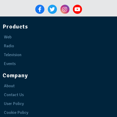
Products
Web
Radio
Television
Events
Company
About
Contact Us
User Policy
Cookie Policy