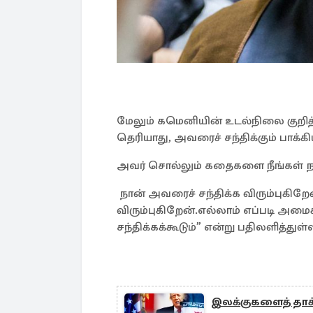
மேலும் கமெனியின் உடல்நிலை குறித்து
தெரியாது, அவரைச் சந்திக்கும் பாக்
அவர் சொல்லும் கதைகளை நீங்கள் நம
நான் அவரைச் சந்திக்க விரும்புகிறே
விரும்புகிறேன்.எல்லாம் எப்படி அமைக
சந்திக்கக்கூடும்” என்று பதிலளித்துள்ள
இலக்குகளைத் தாக்