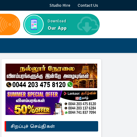
Studio Hire
Contact Us
Download
Our App
சிறப்புச் செய்திகள்