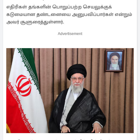
எதிரிகள் தங்களின் பொறுப்பற்ற செயலுக்குக்
கடுமையான தண்டனையை அனுபவிப்பார்கள் என்றும்
அவர் சூளுரைத்துள்ளார்.
Advertisement