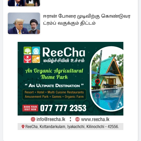
ஈரான் போரை முடிவிற்கு கொண்டுவர
ட்ரம்ப் வகுக்கும் திட்டம்