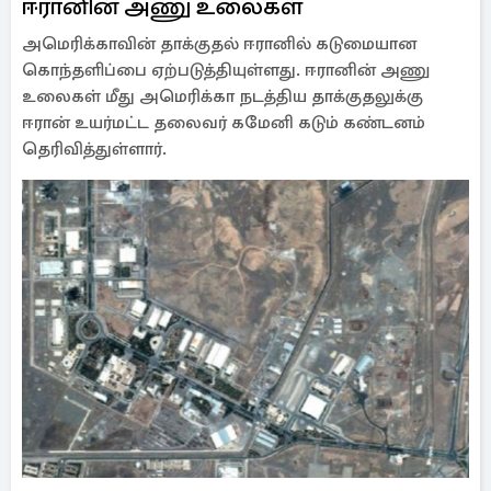
ஈரானின் அணு உலைகள்
அமெரிக்காவின் தாக்குதல் ஈரானில் கடுமையான
கொந்தளிப்பை ஏற்படுத்தியுள்ளது. ஈரானின் அணு
உலைகள் மீது அமெரிக்கா நடத்திய தாக்குதலுக்கு
ஈரான் உயர்மட்ட தலைவர் கமேனி கடும் கண்டனம்
தெரிவித்துள்ளார்.