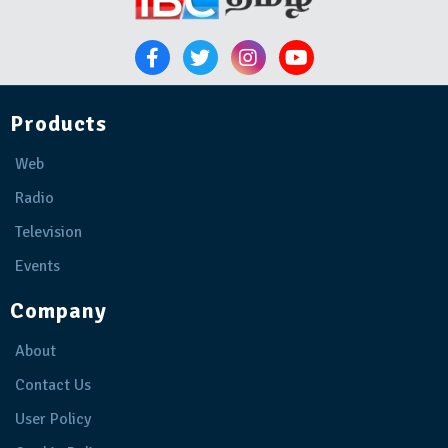
Products
Web
Radio
Television
Events
Company
About
Contact Us
User Policy