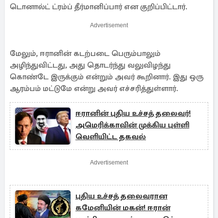
டொனால்ட் ட்ரம்ப் தீர்மானிப்பார் என குறிப்பிட்டார்.
Advertisement
மேலும், ஈரானின் கடற்படை பெரும்பாலும்
அழிந்துவிட்டது, அது தொடர்ந்து வலுவிழந்து
கொண்டே இருக்கும் என்றும் அவர் கூறினார். இது ஒரு
ஆரம்பம் மட்டுமே என்று அவர் எச்சரித்துள்ளார்.
ஈரானின் புதிய உச்சத் தலைவர்!
அமெரிக்காவின் முக்கிய புள்ளி
வெளியிட்ட தகவல்
Advertisement
புதிய உச்சத் தலைவரான
கமேனியின் மகன்! ஈரான்