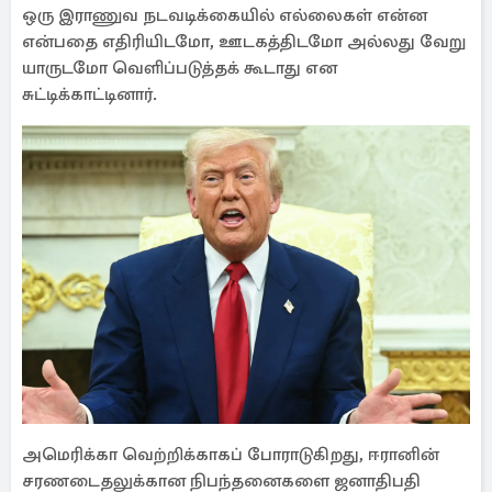
ஒரு இராணுவ நடவடிக்கையில் எல்லைகள் என்ன
என்பதை எதிரியிடமோ, ஊடகத்திடமோ அல்லது வேறு
யாருடமோ வெளிப்படுத்தக் கூடாது என
சுட்டிக்காட்டினார்.
அமெரிக்கா வெற்றிக்காகப் போராடுகிறது, ஈரானின்
சரணடைதலுக்கான நிபந்தனைகளை ஜனாதிபதி