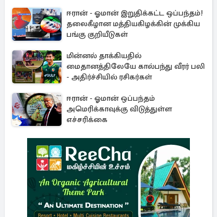
ஈரான் - ஓமான் இறுதிக்கட்ட ஒப்பந்தம்!
தலைகீழான மத்தியகிழக்கின் முக்கிய
பங்கு குறியீடுகள்
மின்னல் தாக்கியதில்
மைதானத்திலேயே கால்பந்து வீரர் பலி
- அதிர்ச்சியில் ரசிகர்கள்
ஈரான் - ஓமான் ஒப்பந்தம்
அமெரிக்காவுக்கு விடுத்துள்ள
எச்சரிக்கை