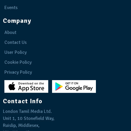
Events
Company
About
Contact Us
User Policy
Cookie Policy
Privacy Policy
Contact Info
London Tamil Media Ltd.
Unit 1, 10 Stonefield Way,
Ruislip, Middlesex,