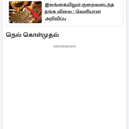
இலங்கையிலும் குறைவடைந்த
தங்க விலை : வெளியான
அறிவிப்பு
நெல் கொள்முதல்
Advertisement