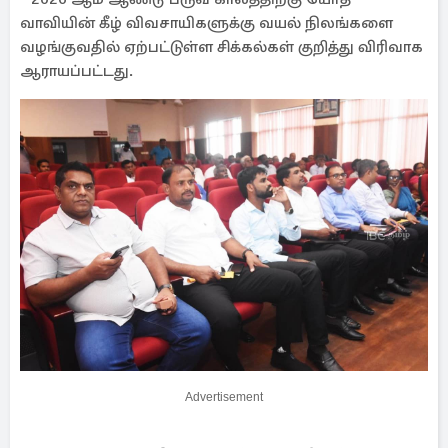
வாவியின் கீழ் விவசாயிகளுக்கு வயல் நிலங்களை
வழங்குவதில் ஏற்பட்டுள்ள சிக்கல்கள் குறித்து விரிவாக
ஆராயப்பட்டது.
Advertisement