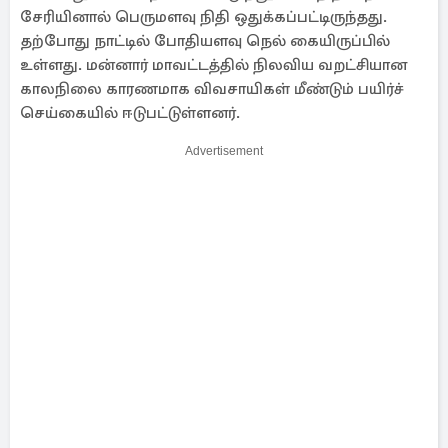
சேரியினால் பெருமளவு நிதி ஒதுக்கப்பட்டிருந்தது.
தற்போது நாட்டில் போதியளவு நெல் கையிருப்பில்
உள்ளது. மன்னார் மாவட்டத்தில் நிலவிய வறட்சியான
காலநிலை காரணமாக விவசாயிகள் மீண்டும் பயிர்ச்
செய்கையில் ஈடுபட்டுள்ளனர்.
Advertisement