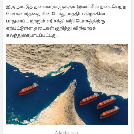
இரு நாட்டுத் தலைவர்களுக்கும் இடையில் நடைபெற்ற
பேச்சுவார்த்தையின் போது, மத்திய கிழக்கின்
பாதுகாப்பு மற்றும் எரிசக்தி விநியோகத்திற்கு
ஏற்பட்டுள்ள தடைகள் குறித்து விரிவாகக்
கலந்துரையாடப்பட்டது.
Advertisement