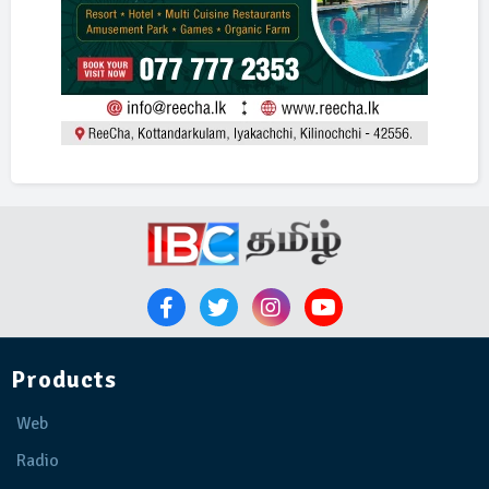
Products
Web
Radio