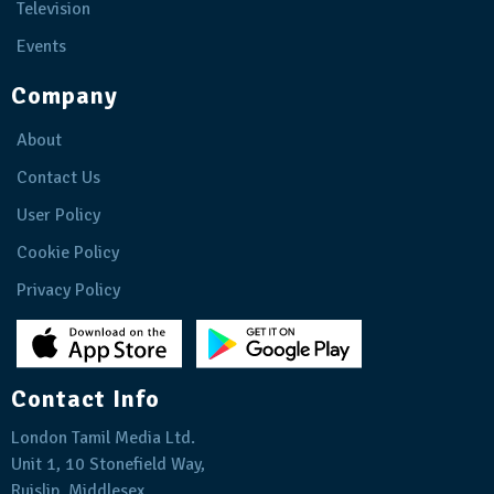
Television
Events
Company
About
Contact Us
User Policy
Cookie Policy
Privacy Policy
Contact Info
London Tamil Media Ltd.
Unit 1, 10 Stonefield Way,
Ruislip, Middlesex,