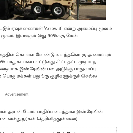
ப்படும் ஏவுகணைகள் 'Arrow 3' என்ற அமைப்பு மூலம்
மூலம் இயங்கும் இது 90%க்கு மேல்
த்தில் கொள்ள வேண்டும். எந்தவொரு அமைப்பும்
0% பாதுகாப்பை எட்டுவது கிட்டதட்ட முடியாத
னடியாக இஸ்ரேலின் பல அடுக்கு பாதுகாப்பு
 பொதுமக்கள் பதுங்கு குழிகளுக்குச் செல்ல
Advertisement
ல் அயன் டோம் பாதிப்படைந்தால் இஸ்ரேலின்
 என வல்லுநர்கள் தெரிவித்துள்ளனர்.