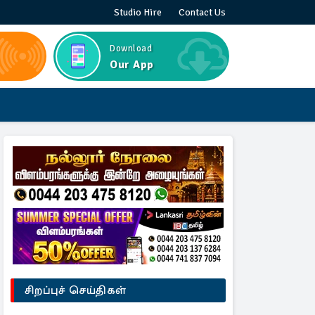
Studio Hire
Contact Us
Download
Our App
சிறப்புச் செய்திகள்