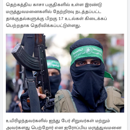
தெற்கத்திய காசா பகுதிகளில் உள்ள இரண்டு
மருத்துவமனைகளில் நேற்றிரவு நடத்தப்பட்ட
தாக்குதல்களுக்கு பிறகு 17 உடல்கள் கிடைக்கப்
பெற்றதாக தெரிவிக்கப்பட்டுள்ளது.
உயிரிழந்தவர்களில் ஐந்து பேர் சிறுவர்கள் மற்றும்
அவர்களது பெற்றோர் என ஐரோப்பிய மருத்துவமனை