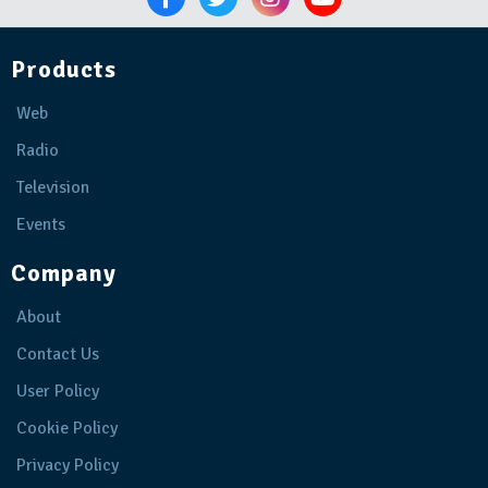
Products
Web
Radio
Television
Events
Company
About
Contact Us
User Policy
Cookie Policy
Privacy Policy