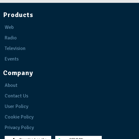
Products
Web
Radio
Television
Events
Company
About
Contact Us
User Policy
Cookie Policy
Privacy Policy