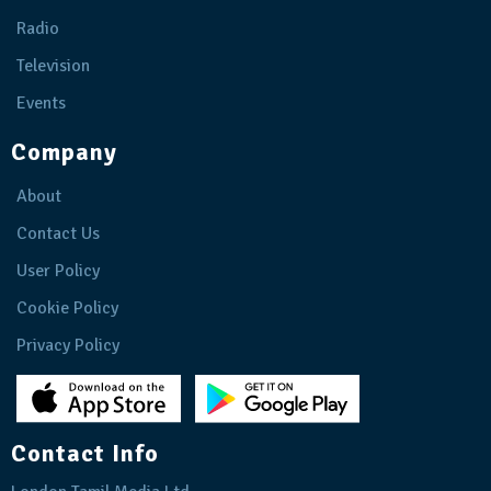
Radio
Television
Events
Company
About
Contact Us
User Policy
Cookie Policy
Privacy Policy
Contact Info