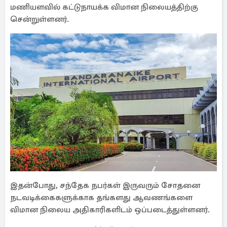
மணியளவில் கட்டுநாயக்க விமான நிலையத்திற்கு
சென்றுள்ளனர்.
இதன்போது, சந்தேக நபர்கள் இருவரும் சோதனை
நடவடிக்கைகளுக்காக தங்களது ஆவணங்களை
விமான நிலைய அதிகாரிகளிடம் ஒப்படைத்துள்ளனர்.