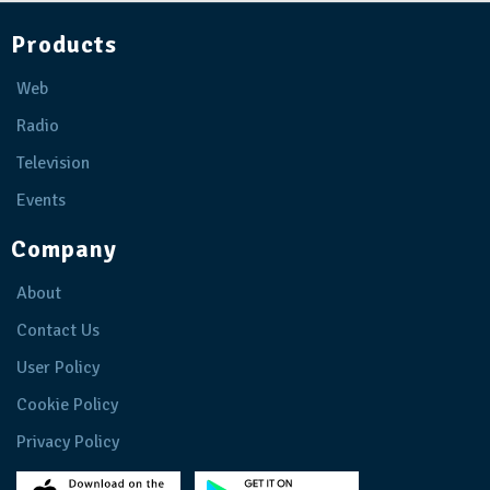
Products
Web
Radio
Television
Events
Company
About
Contact Us
User Policy
Cookie Policy
Privacy Policy