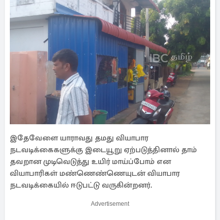
இதேவேளை யாராவது தமது வியாபார
நடவடிக்கைகளுக்கு இடையூறு ஏற்படுத்தினால் தாம்
தவறான முடிவெடுத்து உயிர் மாய்ப்போம் என
வியாபாரிகள் மண்ணெண்ணெயுடன் வியாபார
நடவடிக்கையில் ஈடுபட்டு வருகின்றனர்.
Advertisement