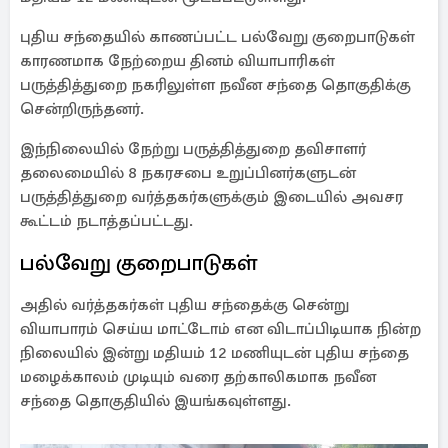
புதிய சந்தையில் காணப்பட்ட பல்வேறு குறைபாடுகள்
காரணமாக நேற்றைய தினம் வியாபாரிகள்
பருத்தித்துறை நகரிலுள்ள நவீன சந்தை தொகுதிக்கு
சென்றிருந்தனர்.
இந்நிலையில் நேற்று பருத்தித்துறை தவிசாளர்
தலைமையில் 8 நகரசபை உறுப்பினர்களுடன்
பருத்தித்துறை வர்த்தகர்களுக்கும் இடையில் அவசர
கூட்டம் நடாத்தப்பட்டது.
பல்வேறு குறைபாடுகள்
அதில் வர்த்தகர்கள் புதிய சந்தைக்கு சென்று
வியாபாரம் செய்ய மாட்டோம் என விடாப்பிடியாக நின்ற
நிலையில் இன்று மதியம் 12 மணியுடன் புதிய சந்தை
மழைக்காலம் முடியும் வரை தற்காலிகமாக நவீன
சந்தை தொகுதியில் இயங்கவுள்ளது.