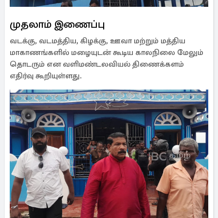
முதலாம் இணைப்பு
வடக்கு, வடமத்திய, கிழக்கு, ஊவா மற்றும் மத்திய
மாகாணங்களில் மழையுடன் கூடிய காலநிலை மேலும்
தொடரும் என வளிமண்டலவியல் திணைக்களம்
எதிர்வு கூறியுள்ளது.