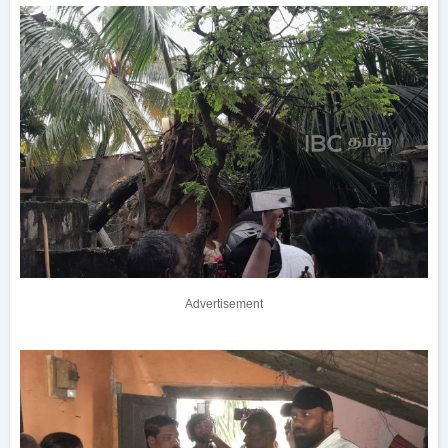
Advertisement