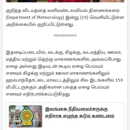
குறித்த விடயத்தை வளிமண்டலவியல் திணைக்களம்
(Department of Meteorology) இன்று (19) வெளியிட்டுள்ள
அறிக்கையில் குறிப்பிட்டுள்ளது.
Advertisement
இதனடிப்படையில், வடக்கு, கிழக்கு, வடமத்திய, ஊவா,
மத்திய மற்றும் தெற்கு மாகாணங்களில் அவ்வப்போது
மழை அல்லது இடியுடன் கூடிய மழை பெய்யும்
எனவும் கிழக்கு மற்றும் ஊவா மாகாணங்களிலும்
ஹம்பாந்தோட்டை மாவட்டத்திலும் சில இடங்களில் 150
மி.மீட்டருக்கும் அதிகமான பலத்த மழை பெய்யும்
எனவும் எதிர்பார்க்கப்படுகிறது
இலங்கை நீதியமைச்சருக்கு
எதிராக எழுந்த கடும் கண்டனம்