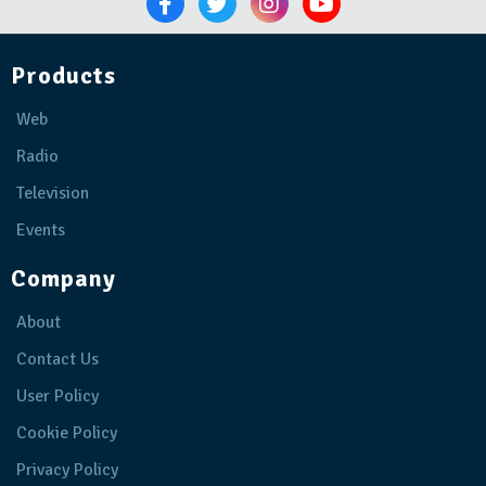
Products
Web
Radio
Television
Events
Company
About
Contact Us
User Policy
Cookie Policy
Privacy Policy