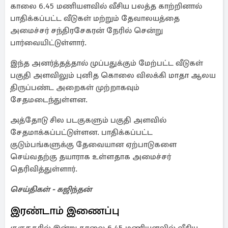
காலை 6.45 மணியளவில் வீசிய பலத்த காற்றினால்
பாதிக்கப்பட்ட வீடுகள் மற்றும் தேவாலயத்தை
அமைச்சர் சந்திரசேகரன் நேரில் சென்று
பார்வையிட்டுள்ளார்.
இந்த அனர்த்தத்தால் முப்பதுக்கும் மேற்பட்ட வீடுகள்
பகுதி அளவிலும் புனித கொலை விலக்கி மாதா ஆலய
திருப்பண்ட அறைகள் முற்றாகவும்
சேதமடைந்துள்ளன.
அத்தோடு சில படகுகளும் பகுதி அளவில்
சேதமாக்கப்பட்டுள்ளன. பாதிக்கப்பட்ட
குடும்பங்களுக்கு தேவையான ஏற்பாடுகளை
செய்வதற்கு தயாராக உள்ளதாக அமைச்சர்
தெரிவித்துள்ளார்.
செய்திகள் - கஜிந்தன்
இரண்டாம் இணைப்பு