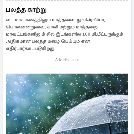
பலத்த காற்று
வட மாகாணத்திலும் மாத்தளை, நுவரெலியா,
பொலன்னறுவை, காலி மற்றும் மாத்தறை
மாவட்டங்களிலும் சில இடங்களில் 100 மி.மீட்டருக்கும்
அதிகமான பலத்த மழை பெய்யும் என
எதிர்பார்க்கப்படுகிறது.
Advertisement