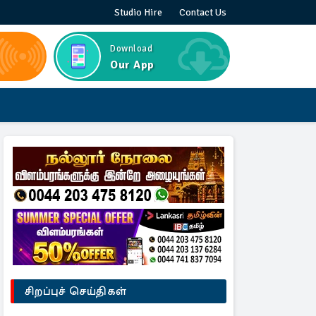
Studio Hire
Contact Us
Download
Our App
சிறப்புச் செய்திகள்