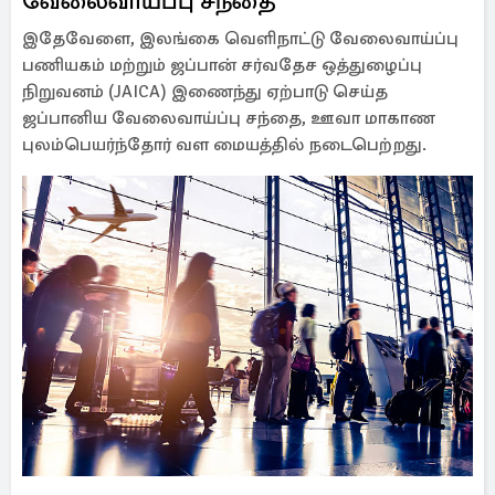
வேலைவாய்ப்பு சந்தை
இதேவேளை, இலங்கை வெளிநாட்டு வேலைவாய்ப்பு
பணியகம் மற்றும் ஜப்பான் சர்வதேச ஒத்துழைப்பு
நிறுவனம் (JAICA) இணைந்து ஏற்பாடு செய்த
ஜப்பானிய வேலைவாய்ப்பு சந்தை, ஊவா மாகாண
புலம்பெயர்ந்தோர் வள மையத்தில் நடைபெற்றது.