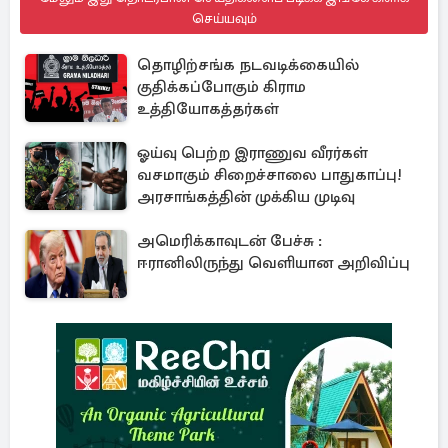
செய்யவும்
தொழிற்சங்க நடவடிக்கையில்
குதிக்கப்போகும் கிராம
உத்தியோகத்தர்கள்
ஓய்வு பெற்ற இராணுவ வீரர்கள்
வசமாகும் சிறைச்சாலை பாதுகாப்பு!
அரசாங்கத்தின் முக்கிய முடிவு
அமெரிக்காவுடன் பேச்சு :
ஈரானிலிருந்து வெளியான அறிவிப்பு