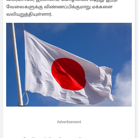
வேலைகளுக்கு விண்ணப்பிக்குமாறு மக்களை
வலியுறுத்தியுள்ளார்.
Advertisement