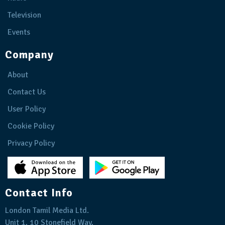
Television
Events
Company
About
Contact Us
User Policy
Cookie Policy
Privacy Policy
Contact Info
London Tamil Media Ltd.
Unit 1, 10 Stonefield Way,