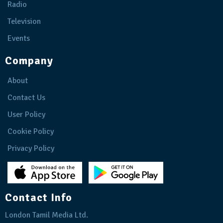
Radio
Television
Events
Company
About
Contact Us
User Policy
Cookie Policy
Privacy Policy
Contact Info
London Tamil Media Ltd.