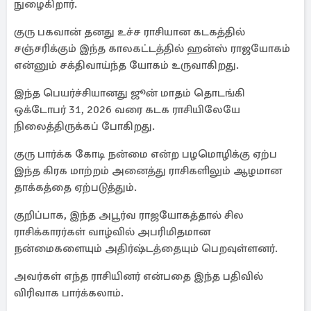
நுழைகிறார்.
குரு பகவான் தனது உச்ச ராசியான கடகத்தில்
சஞ்சரிக்கும் இந்த காலகட்டத்தில் ஹன்ஸ் ராஜயோகம்
என்னும் சக்திவாய்ந்த யோகம் உருவாகிறது.
இந்த பெயர்ச்சியானது ஜூன் மாதம் தொடங்கி
ஒக்டோபர் 31, 2026 வரை கடக ராசியிலேயே
நிலைத்திருக்கப் போகிறது.
குரு பார்க்க கோடி நன்மை என்ற பழமொழிக்கு ஏற்ப
இந்த கிரக மாற்றம் அனைத்து ராசிகளிலும் ஆழமான
தாக்கத்தை ஏற்படுத்தும்.
குறிப்பாக, இந்த அபூர்வ ராஜயோகத்தால் சில
ராசிக்காரர்கள் வாழ்வில் அபரிமிதமான
நன்மைகளையும் அதிர்ஷ்டத்தையும் பெறவுள்ளனர்.
அவர்கள் எந்த ராசியினர் என்பதை இந்த பதிவில்
விரிவாக பார்க்கலாம்.