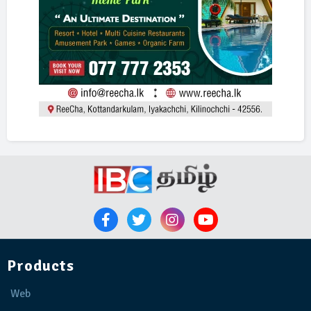
Products
Web