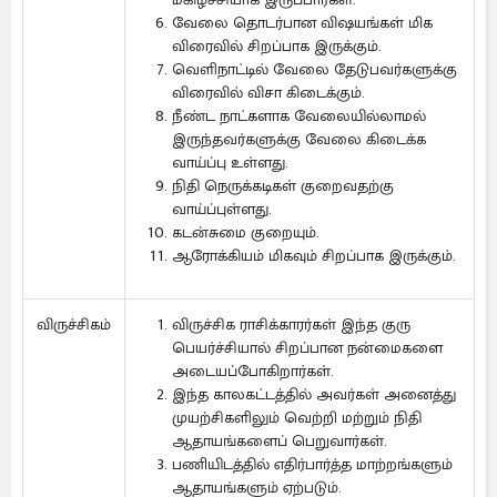
வேலை தொடர்பான விஷயங்கள் மிக
விரைவில் சிறப்பாக இருக்கும்.
வெளிநாட்டில் வேலை தேடுபவர்களுக்கு
விரைவில் விசா கிடைக்கும்.
நீண்ட நாட்களாக வேலையில்லாமல்
இருந்தவர்களுக்கு வேலை கிடைக்க
வாய்ப்பு உள்ளது.
நிதி நெருக்கடிகள் குறைவதற்கு
வாய்ப்புள்ளது.
கடன்சுமை குறையும்.
ஆரோக்கியம் மிகவும் சிறப்பாக இருக்கும்.
விருச்சிக ராசிக்காரர்கள் இந்த குரு
விருச்சிகம்
பெயர்ச்சியால் சிறப்பான நன்மைகளை
அடையப்போகிறார்கள்.
இந்த காலகட்டத்தில் அவர்கள் அனைத்து
முயற்சிகளிலும் வெற்றி மற்றும் நிதி
ஆதாயங்களைப் பெறுவார்கள்.
பணியிடத்தில் எதிர்பார்த்த மாற்றங்களும்
ஆதாயங்களும் ஏற்படும்.