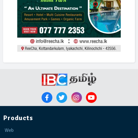
Products
Web