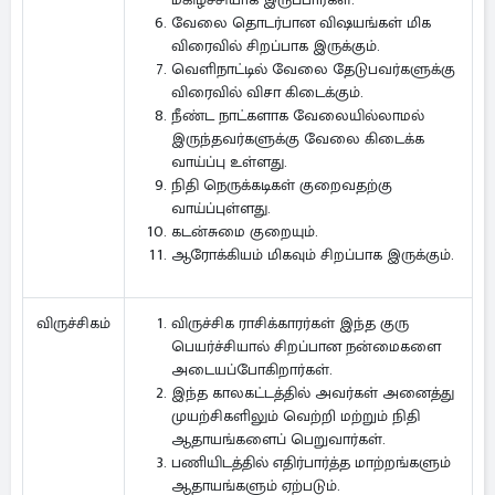
வேலை தொடர்பான விஷயங்கள் மிக
விரைவில் சிறப்பாக இருக்கும்.
வெளிநாட்டில் வேலை தேடுபவர்களுக்கு
விரைவில் விசா கிடைக்கும்.
நீண்ட நாட்களாக வேலையில்லாமல்
இருந்தவர்களுக்கு வேலை கிடைக்க
வாய்ப்பு உள்ளது.
நிதி நெருக்கடிகள் குறைவதற்கு
வாய்ப்புள்ளது.
கடன்சுமை குறையும்.
ஆரோக்கியம் மிகவும் சிறப்பாக இருக்கும்.
விருச்சிக ராசிக்காரர்கள் இந்த குரு
விருச்சிகம்
பெயர்ச்சியால் சிறப்பான நன்மைகளை
அடையப்போகிறார்கள்.
இந்த காலகட்டத்தில் அவர்கள் அனைத்து
முயற்சிகளிலும் வெற்றி மற்றும் நிதி
ஆதாயங்களைப் பெறுவார்கள்.
பணியிடத்தில் எதிர்பார்த்த மாற்றங்களும்
ஆதாயங்களும் ஏற்படும்.