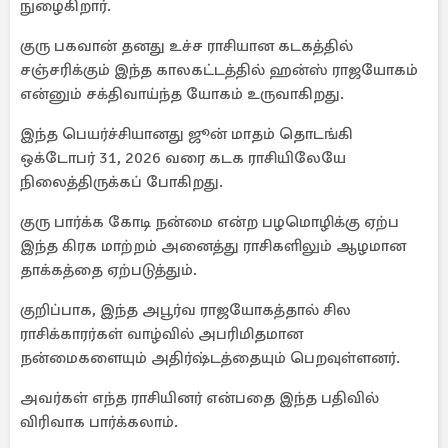
நுழைகிறார்.
குரு பகவான் தனது உச்ச ராசியான கடகத்தில்
சஞ்சரிக்கும் இந்த காலகட்டத்தில் ஹன்ஸ் ராஜயோகம்
என்னும் சக்திவாய்ந்த யோகம் உருவாகிறது.
இந்த பெயர்ச்சியானது ஜூன் மாதம் தொடங்கி
ஒக்டோபர் 31, 2026 வரை கடக ராசியிலேயே
நிலைத்திருக்கப் போகிறது.
குரு பார்க்க கோடி நன்மை என்ற பழமொழிக்கு ஏற்ப
இந்த கிரக மாற்றம் அனைத்து ராசிகளிலும் ஆழமான
தாக்கத்தை ஏற்படுத்தும்.
குறிப்பாக, இந்த அபூர்வ ராஜயோகத்தால் சில
ராசிக்காரர்கள் வாழ்வில் அபரிமிதமான
நன்மைகளையும் அதிர்ஷ்டத்தையும் பெறவுள்ளனர்.
அவர்கள் எந்த ராசியினர் என்பதை இந்த பதிவில்
விரிவாக பார்க்கலாம்.