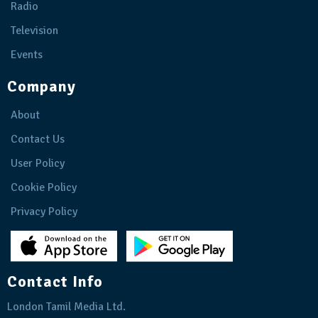
Radio
Television
Events
Company
About
Contact Us
User Policy
Cookie Policy
Privacy Policy
Contact Info
London Tamil Media Ltd.