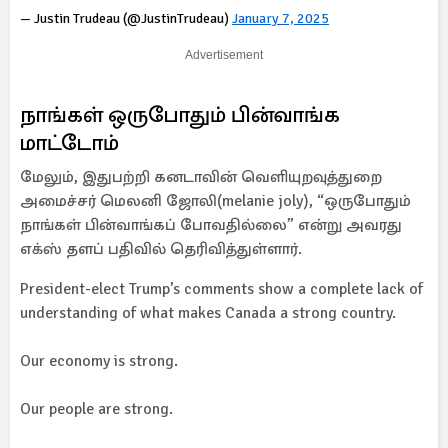
— Justin Trudeau (@JustinTrudeau)
January 7, 2025
Advertisement
நாங்கள் ஒருபோதும் பின்வாங்க
மாட்டோம்
மேலும், இதுபற்றி கனடாவின் வெளியுறவுத்துறை
அமைச்சர் மெலனி ஜோலி(melanie joly), “ஒருபோதும்
நாங்கள் பின்வாங்கப் போவதில்லை” என்று அவரது
எக்ஸ் தளப் பதிவில் தெரிவித்துள்ளார்.
President-elect Trump’s comments show a complete lack of
understanding of what makes Canada a strong country.
Our economy is strong.
Our people are strong.