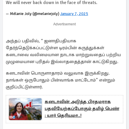
We will never back down in the face of threats.
— Mélanie Joly (@melaniejoly)
January 7, 2025
Advertisement
அந்தப் பதிவில், “ ஜனாதிபதியாக
தேர்ந்தெடுக்கப்பட்டுள்ள டிரம்பின் கருத்துக்கள்
கனடாவை வலிமையான நாடாக மாற்றுவதைப் பற்றிய
முழுமையான புரிதல் இல்லாததைத்தான் காட்டுகிறது.
கனடாவின் பொருளாதாரம் வலுவாக இருக்கிறது.
நாங்கள் ஒருபோதும் பின்வாங்க மாட்டோம்” என்றும்
குறிப்பிட்டுள்ளார்.
கனடாவின் அடுத்த பிரதமராக
பதவியேற்கப்போகும் தமிழ் பெண்
: யார் தெரியுமா..!