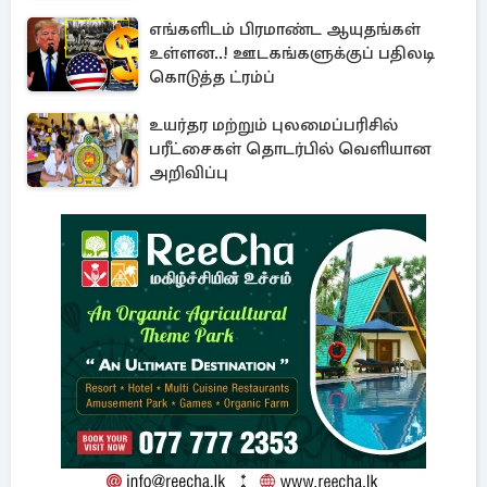
எங்களிடம் பிரமாண்ட ஆயுதங்கள்
உள்ளன..! ஊடகங்களுக்குப் பதிலடி
கொடுத்த ட்ரம்ப்
உயர்தர மற்றும் புலமைப்பரிசில்
பரீட்சைகள் தொடர்பில் வெளியான
அறிவிப்பு