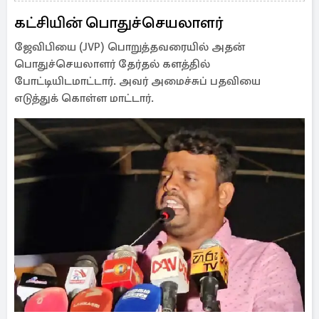
கட்சியின் பொதுச்செயலாளர்
ஜேவிபியை (JVP) பொறுத்தவரையில் அதன்
பொதுச்செயலாளர் தேர்தல் களத்தில்
போட்டியிடமாட்டார். அவர் அமைச்சுப் பதவியை
எடுத்துக் கொள்ள மாட்டார்.