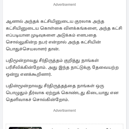
Advertisement
ஆனால் அந்தக் கட்சியினுடைய குரலாக அந்த
கட்சியினுடைய கொள்கை விளக்கங்களை, அந்த கட்சி
எப்படியான முடிவுகளை அடுக்கம் எனபதை
சொல்லுகின்ற நபர் என்றால் அந்த கட்சியின்
பொதுச்செயலாளர் தான்.
பதிமூன்றாவது சீர்திருத்தம் குறித்து நாங்கள்
பரிசீலிக்கின்றோம். அது இந்த நாட்டுக்கு தேவையற்ற
ஒன்று எனக்கூறினார்.
பதின்மூன்றாவது சீர்திருத்தத்தை நாங்கள் ஒரு
பொழுதும் தீர்வாக ஏற்றுக் கொண்டது கிடையாது என
தெளிவாகச் சொல்கின்றோம்.
Advertisement