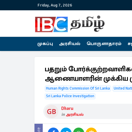
Friday, Aug 7, 2026
முகப்பு
அரசியல்
பொருளாதாரம்
ச
பதறும் போர்க்குற்றவாளி
ஆணையாளரின் முக்கிய மு
Human Rights Commission Of Sri Lanka
United Nat
Sri Lanka Police Investigation
Dharu
in
அரசியல்