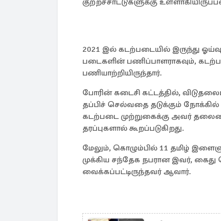
குற்றச்சாட்டுகளுக்கு உள்ளாகியிருப்ப
2021 இல் கடற்படையில் இருந்து ஓய்வு
படைகளின் பணிப்பாளராகவும், கடற்ப
பணியாற்றியிருந்தார்.
போரின் கடைசி கட்டத்தில், விடுதலை
தப்பிச் செல்வதை தடுக்கும் நோக்கில்
கடற்படை முற்றுகைக்கு அவர் தலைம
தரப்புகளால் கூறப்படுகிறது.
மேலும், கொழும்பில் 11 தமிழ் இளைஞர
முக்கிய சந்தேக நபரான இவர், கைது 
வைக்கப்பட்டிருந்தவர் ஆவார்.