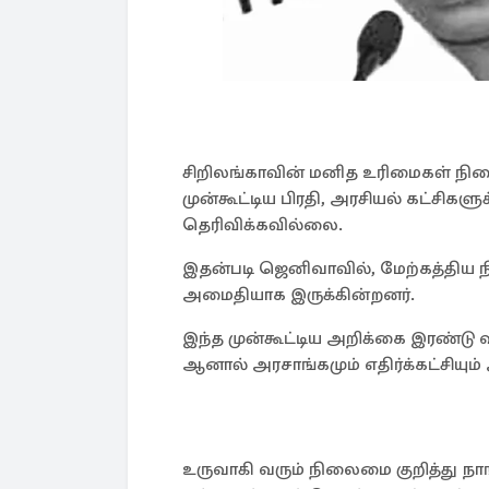
சிறிலங்காவின் மனித உரிமைகள் ந
முன்கூட்டிய பிரதி, அரசியல் கட்சிகளு
தெரிவிக்கவில்லை.
இதன்படி ஜெனிவாவில், மேற்கத்திய நி
அமைதியாக இருக்கின்றனர்.
இந்த முன்கூட்டிய அறிக்கை இரண்டு 
ஆனால் அரசாங்கமும் எதிர்க்கட்சியு
உருவாகி வரும் நிலைமை குறித்து நாங