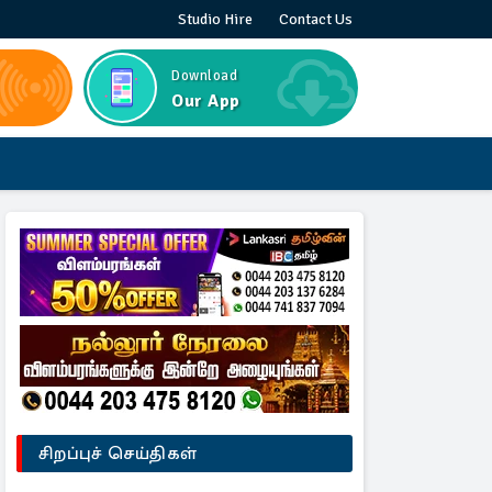
Studio Hire
Contact Us
Download
Our App
சிறப்புச் செய்திகள்