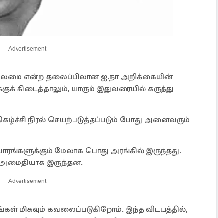
Advertisement
ிலைமை என்ற தலைப்பிலான ஐ.நா அறிக்கையின்
க்குக் கிடைத்தாலும், யாரும் இதுவரையில் கருத்து
கழ்ச்சி நிரல் செயற்படுத்தப்படும் போது அனைவரும்
வாரங்களுக்கும் மேலாக பொது அரங்கில் இருந்தது.
ம் அமைதியாக இருந்தன.
Advertisement
்கள் மிகவும் கவலைப்படுகிறோம். இந்த விடயத்தில்,