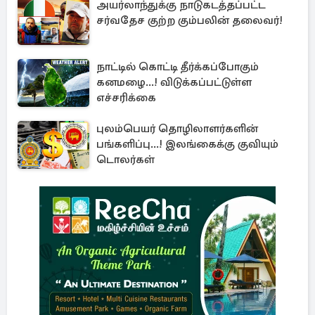
அயர்லாந்துக்கு நாடுகடத்தப்பட்ட
சர்வதேச குற்ற கும்பலின் தலைவர்!
நாட்டில் கொட்டி தீர்க்கப்போகும்
கனமழை...! விடுக்கப்பட்டுள்ள
எச்சரிக்கை
புலம்பெயர் தொழிலாளர்களின்
பங்களிப்பு...! இலங்கைக்கு குவியும்
டொலர்கள்