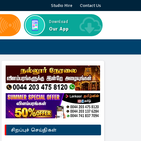
Studio Hire
Contact Us
Download
Our App
சிறப்புச் செய்திகள்