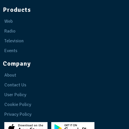
Products
Web
Radio
Television
Events
Company
About
Contact Us
User Policy
Cookie Policy
Privacy Policy