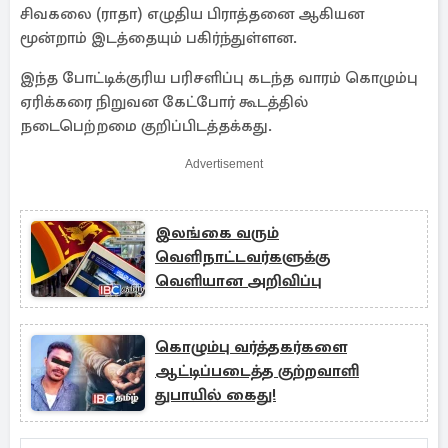
சிவகலை (ராதா) எழுதிய பிராத்தனை ஆகியன
மூன்றாம் இடத்தையும் பகிர்ந்துள்ளன.
இந்த போட்டிக்குரிய பரிசளிப்பு கடந்த வாரம் கொழும்பு
ஏரிக்கரை நிறுவன கேட்போர் கூடத்தில்
நடைபெற்றமை குறிப்பிடத்தக்கது.
Advertisement
இலங்கை வரும்
வெளிநாட்டவர்களுக்கு
வெளியான அறிவிப்பு
கொழும்பு வர்த்தகர்களை
ஆட்டிப்படைத்த குற்றவாளி
துபாயில் கைது!