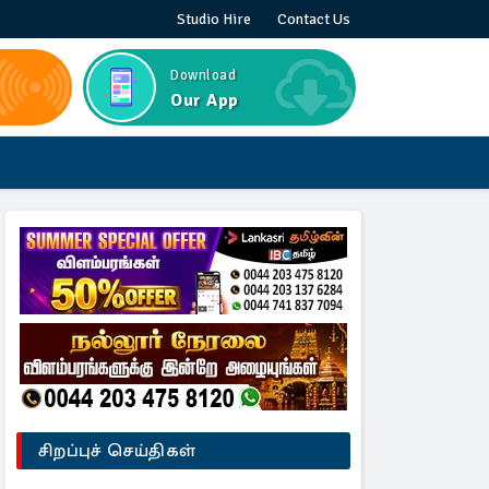
Studio Hire
Contact Us
Download
Our App
சிறப்புச் செய்திகள்