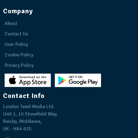
Company
About
Contact Us
User Policy
Cookie Policy
Privacy Policy
Contact Info
London Tamil Media Ltd.
Unit 1, 10 Stonefield Way,
Ruislip, Middlesex,
UK - HA4 0JS.