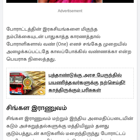
Advertisement
போராட்டத்தின் இரகசியங்களை மிகுந்த
நம்பிக்கையுடன் பாதுகாத்த காரணத்தால்
போராளிகளால் வண் (One) எனச் சங்கேத முறையில்
அழைக்கப்பட்டதே காலப்போக்கில் வண்ணக்கா என்ற
பெயராக நிலைத்தது.
புத்தாண்டுக்கு அரச பேருந்தில்
பயணித்தவர்களுக்கு நற்செய்தி!
காத்திருக்கும் பரிசுகள்
சிங்கள இராணுவம்
சிங்கள இராணுவம் மற்றும் இந்திய அமைதிப்படையின்
கடும் அச்சுறுத்தல்களுக்கு மத்தியிலும் தனது
குடும்பத்துடன் காடுகளில் மறைந்திருந்து போராட்டப்