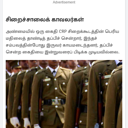
Advertisement
சிறைச்சாலைக் காவலர்கள்
அண்மையில் ஒரு கைதி CRP சிறைக்கூடத்தின் பெரிய
மதிலைத் தாண்டித் தப்பிச் சென்றார், இந்தச்
சம்பவத்தின்போது இருவர் காயமடைந்தனர், தப்பிச்
சென்ற கைதியை இன்றுவரைப் பிடிக்க முடியவில்லை.