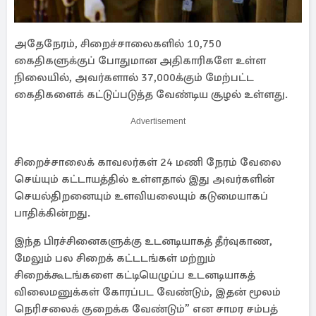
அதேநேரம், சிறைச்சாலைகளில் 10,750
கைதிகளுக்குப் போதுமான அதிகாரிகளே உள்ள
நிலையில், அவர்களால் 37,000க்கும் மேற்பட்ட
கைதிகளைக் கட்டுப்படுத்த வேண்டிய சூழல் உள்ளது.
Advertisement
சிறைச்சாலைக் காவலர்கள் 24 மணி நேரம் வேலை
செய்யும் கட்டாயத்தில் உள்ளதால் இது அவர்களின்
செயல்திறனையும் உளவியலையும் கடுமையாகப்
பாதிக்கின்றது.
இந்த பிரச்சினைகளுக்கு உடனடியாகத் தீர்வுகாண,
மேலும் பல சிறைக் கட்டடங்கள் மற்றும்
சிறைக்கூடங்களை கட்டியெழுப்ப உடனடியாகத்
விலைமனுக்கள் கோரப்பட வேண்டும், இதன் மூலம்
நெரிசலைக் குறைக்க வேண்டும்” என சாமர சம்பத்