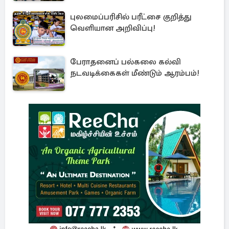
புலமைப்பரிசில் பரீட்சை குறித்து
வெளியான அறிவிப்பு!
பேராதனைப் பல்கலை கல்வி
நடவடிக்கைகள் மீண்டும் ஆரம்பம்!