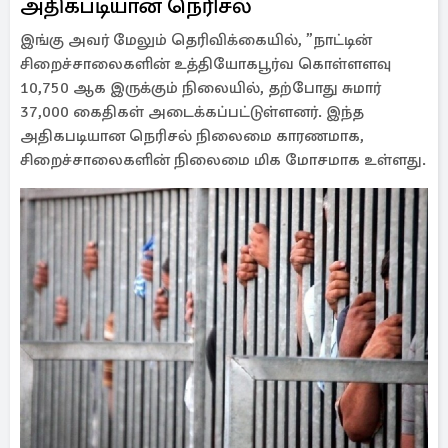
அதிகபடியான நெரிசல்
இங்கு அவர் மேலும் தெரிவிக்கையில், ”நாட்டின்
சிறைச்சாலைகளின் உத்தியோகபூர்வ கொள்ளளவு
10,750 ஆக இருக்கும் நிலையில், தற்போது சுமார்
37,000 கைதிகள் அடைக்கப்பட்டுள்ளனர். இந்த
அதிகபடியான நெரிசல் நிலைமை காரணமாக,
சிறைச்சாலைகளின் நிலைமை மிக மோசமாக உள்ளது.