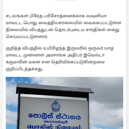
சடலங்கள் பிரேத பரிசோதனைக்காக வவுனியா
மாவட்ட பொது வைத்தியசாலையில் வைக்கப்பட்டுள்ள
நிலையில் விபத்துடன் தொடர்புடைய சாரதிகள் கைது
செய்யப்பட்டுள்ளார்.
குறித்த விபத்தில் உயிரிழந்த இருவரில் ஒருவர் யாழ்
மாவட்ட முன்னாள் அரசாங்க அதிபர் இமெல்டா
சுகுமாரின் மகன் என தெரிவிக்கப்படுகின்றமை
குறிப்பிடத்தக்கது.