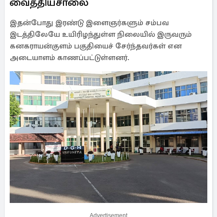
வைத்தியசாலை
இதன்போது இரண்டு இளைஞர்களும் சம்பவ
இடத்திலேயே உயிரிழந்துள்ள நிலையில் இருவரும்
கனகராயன்குளம் பகுதியைச் சேர்ந்தவர்கள் என
அடையாளம் காணப்பட்டுள்ளனர்.
Advertisement