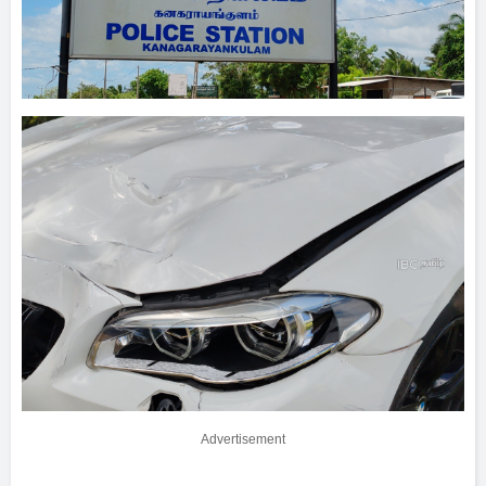
Advertisement