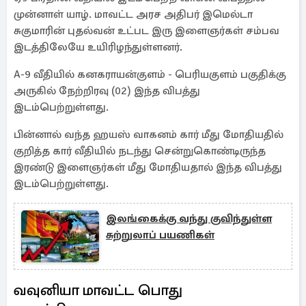
முன்னாள் யாழ். மாவட்ட அரச அதிபர் இமெல்டா
சுகுமாரின் புதல்வன் உட்பட இரு இளைஞர்கள் சம்பவ
இடத்திலேயே உயிரிழந்துள்ளனர்.
A-9 வீதியில் கனகராயன்குளம் - பெரியகுளம் பகுதிக்கு
அருகில் நேற்றிரவு (02) இந்த விபத்து
இடம்பெற்றுள்ளது.
பின்னால் வந்த ஹயஸ் வாகனம் கார் மீது மோதியதில்
குறித்த கார் வீதியில் நடந்து சென்றுகொண்டிருந்த
இரண்டு இளைஞர்கள் மீது மோதியதால் இந்த விபத்து
இடம்பெற்றுள்ளது.
இலங்கைக்கு வந்து குவிந்துள்ள
சுற்றுலாப் பயணிகள்
வவுனியா மாவட்ட பொது