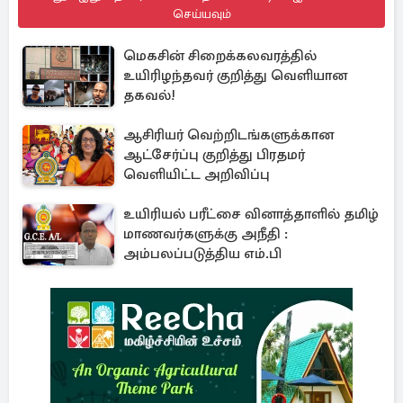
செய்யவும்
மெகசின் சிறைக்கலவரத்தில்
உயிரிழந்தவர் குறித்து வெளியான
தகவல்!
ஆசிரியர் வெற்றிடங்களுக்கான
ஆட்சேர்ப்பு குறித்து பிரதமர்
வெளியிட்ட அறிவிப்பு
உயிரியல் பரீட்சை வினாத்தாளில் தமிழ்
மாணவர்களுக்கு அநீதி :
அம்பலப்படுத்திய எம்.பி