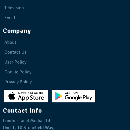
Television
Events
Company
About
Contact Us
User Policy
Cookie Policy
Privacy Policy
Contact Info
London Tamil Media Ltd.
Unit 1, 10 Stonefield Way,